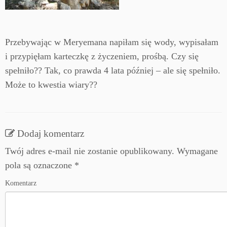
Przebywając w Meryemana napiłam się wody, wypisałam
i przypięłam karteczkę z życzeniem, prośbą. Czy się
spełniło?? Tak, co prawda 4 lata później – ale się spełniło.
Może to kwestia wiary??
Dodaj komentarz
Twój adres e-mail nie zostanie opublikowany.
Wymagane
pola są oznaczone
*
Komentarz