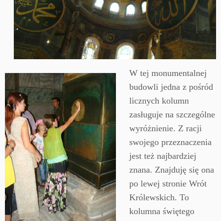
W tej monumentalnej
budowli jedna z pośród
licznych kolumn
zasługuje na szczególne
wyróżnienie. Z racji
swojego przeznaczenia
jest też najbardziej
znana. Znajduję się ona
po lewej stronie Wrót
Królewskich. To
kolumna świętego