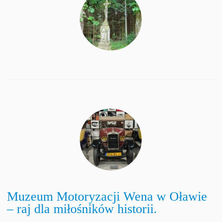
Muzeum Motoryzacji Wena w Oławie
– raj dla miłośników historii.