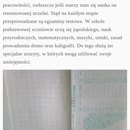
pracowitości, zwłaszcza jeśli marzy nam się nauka na
renomowanej uczelni. Stąd na każdym etapie
przeprowadzane są egzaminy testowe. W szkole
podstawowej uczniowie uczą się japońskiego, nauk
przyrodniczych, matematycznych, muzyki, sztuki, zasad
prowadzenia domu oraz kaligrafii. Do tego służą im
specjalne zeszyty, w których mogą szlifować swoje
umiejętności.