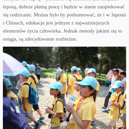
lepszą, dobrze płatną pracę i będzie w stanie zaopiekować
się rodzicami. Można było by podsumować, że i w Japonii
i Chinach, edukacja jest jednym z najważniejszych
elementów życia człowieka. Jednak metody jakimi się to
osiąga, są zdecydowanie rozbieżne.