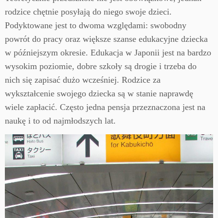
rodzice chętnie posyłają do niego swoje dzieci.
Podyktowane jest to dwoma względami: swobodny
powrót do pracy oraz większe szanse edukacyjne dziecka
w późniejszym okresie. Edukacja w Japonii jest na bardzo
wysokim poziomie, dobre szkoły są drogie i trzeba do
nich się zapisać dużo wcześniej. Rodzice za
wykształcenie swojego dziecka są w stanie naprawdę
wiele zapłacić. Często jedna pensja przeznaczona jest na
naukę i to od najmłodszych lat.