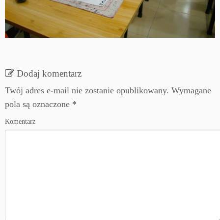
Dodaj komentarz
Twój adres e-mail nie zostanie opublikowany.
Wymagane
pola są oznaczone
*
Komentarz