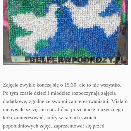
Zajęcia zwykle kończą się o 15.30, ale to nie wszystko.
Po tym czasie dzieci i młodzież rozpoczynają zajęcia
dodatkowe, zgodne ze swoimi zainteresowaniami. Miałam
niebywałe szczęście natrafić na prezentację muzycznego
koła zainteresowań, który w ramach swoich
popołudniowych zajęć, zaprezentował się przed