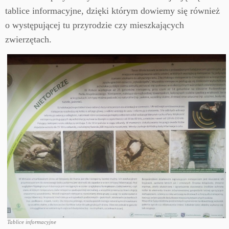
tablice informacyjne, dzięki którym dowiemy się również
o występującej tu przyrodzie czy mieszkających
zwierzętach.
Tablice informacyjne