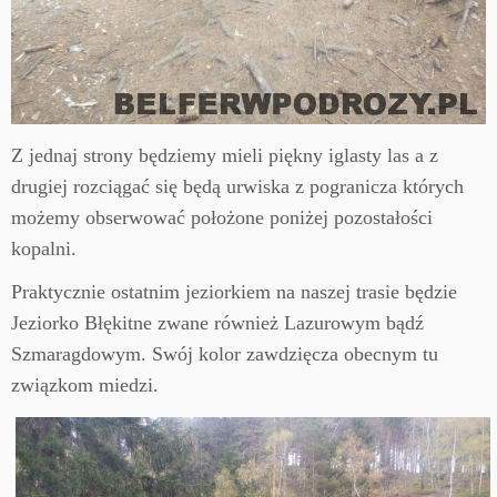
Z jednaj strony będziemy mieli piękny iglasty las a z
drugiej rozciągać się będą urwiska z pogranicza których
możemy obserwować położone poniżej pozostałości
kopalni.
Praktycznie ostatnim jeziorkiem na naszej trasie będzie
Jeziorko Błękitne zwane również Lazurowym bądź
Szmaragdowym. Swój kolor zawdzięcza obecnym tu
związkom miedzi.