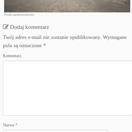
Punkt gastronomiczny .
Dodaj komentarz
Twój adres e-mail nie zostanie opublikowany.
Wymagane
pola są oznaczone
*
Komentarz
Nazwa
*