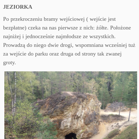
JEZIORKA
Po przekroczeniu bramy wejściowej ( wejście jest
bezpłatne) czeka na nas pierwsze z nich: żółte. Położone
najniżej i jednocześnie najmłodsze ze wszystkich.
Prowadzą do niego dwie drogi, wspomniana wcześniej tuż
za wejście do parku oraz druga od strony tak zwanej
groty.