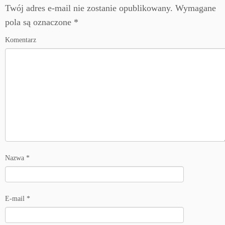
Twój adres e-mail nie zostanie opublikowany.
Wymagane
pola są oznaczone
*
Komentarz
Nazwa
*
E-mail
*