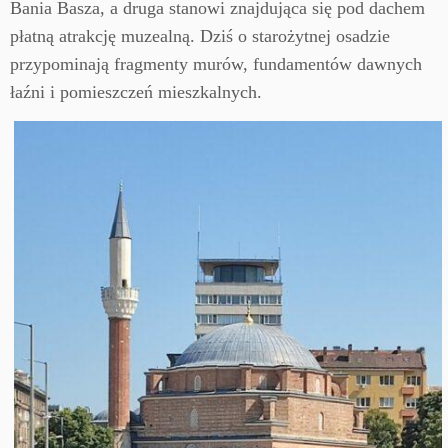
Bania Basza, a druga stanowi znajdująca się pod dachem
płatną atrakcję muzealną. Dziś o starożytnej osadzie
przypominają fragmenty murów, fundamentów dawnych
łaźni i pomieszczeń mieszkalnych.