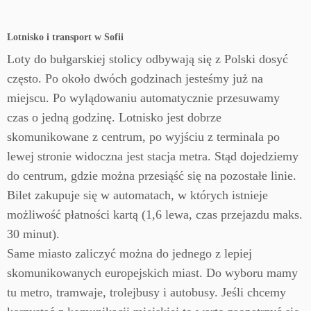
Lotnisko i transport w Sofii
Loty do bułgarskiej stolicy odbywają się z Polski dosyć
często. Po około dwóch godzinach jesteśmy już na
miejscu. Po wylądowaniu automatycznie przesuwamy
czas o jedną godzinę. Lotnisko jest dobrze
skomunikowane z centrum, po wyjściu z terminala po
lewej stronie widoczna jest stacja metra. Stąd dojedziemy
do centrum, gdzie można przesiąść się na pozostałe linie.
Bilet zakupuje się w automatach, w których istnieje
możliwość płatności kartą (1,6 lewa, czas przejazdu maks.
30 minut).
Same miasto zaliczyć można do jednego z lepiej
skomunikowanych europejskich miast. Do wyboru mamy
tu metro, tramwaje, trolejbusy i autobusy. Jeśli chcemy