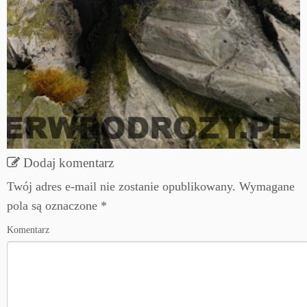
Dodaj komentarz
Twój adres e-mail nie zostanie opublikowany.
Wymagane
pola są oznaczone
*
Komentarz