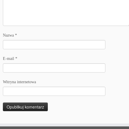
Nazwa
*
E-mail
*
Witryna internetowa