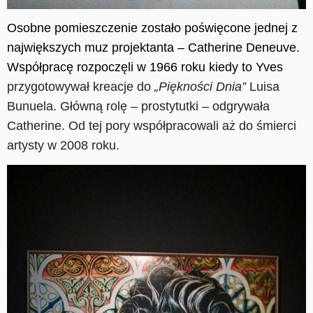
Osobne pomieszczenie zostało poświęcone jednej z
największych muz projektanta – Catherine Deneuve.
Współpracę rozpoczęli w 1966 roku kiedy to Yves
przygotowywał kreacje do
„Piękności
Dnia”
Luisa
Bunuela.
Główną rolę – prostytutki – odgrywała
Catherine. Od tej pory współpracowali aż do śmierci
artysty w 2008 roku.