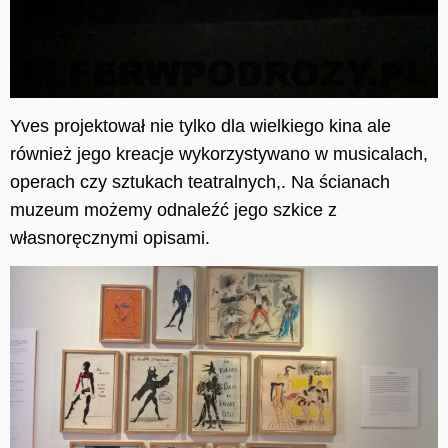
Yves
projektował nie tylko dla wielkiego kina ale
również jego kreacje wykorzystywano w musicalach,
operach czy sztukach teatralnych,. Na ścianach
muzeum możemy odnaleźć jego szkice z
własnoręcznymi opisami.