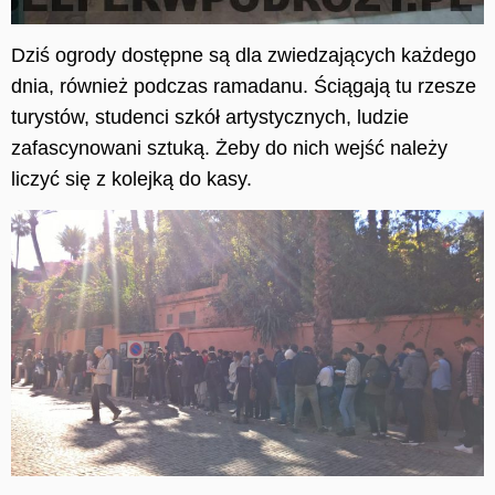
Dziś ogrody dostępne są dla zwiedzających każdego
dnia, również podczas ramadanu. Ściągają tu rzesze
turystów, studenci szkół artystycznych, ludzie
zafascynowani sztuką. Żeby do nich wejść należy
liczyć się z kolejką do kasy.