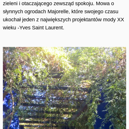
zieleni i otaczającego zewsząd spokoju. Mowa o
słynnych ogrodach Majorelle, które swojego czasu
ukochał jeden z największych projektantów mody XX
wieku -Yves Saint Laurent.