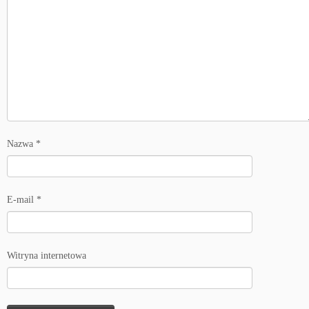
Nazwa
*
E-mail
*
Witryna internetowa