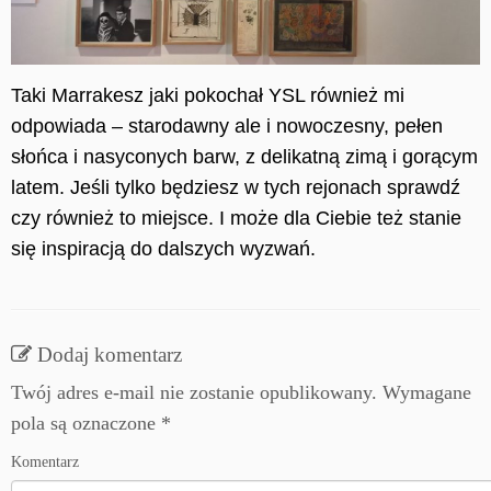
Taki Marrakesz jaki pokochał YSL również mi
odpowiada – starodawny ale i nowoczesny, pełen
słońca i nasyconych barw, z delikatną zimą i gorącym
latem. Jeśli tylko będziesz w tych rejonach sprawdź
czy również to miejsce. I może dla Ciebie też stanie
się inspiracją do dalszych wyzwań.
Dodaj komentarz
Twój adres e-mail nie zostanie opublikowany.
Wymagane
pola są oznaczone
*
Komentarz