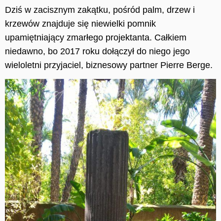
Dziś w zacisznym zakątku, pośród palm, drzew i
krzewów znajduje się niewielki pomnik
upamiętniający zmarłego projektanta. Całkiem
niedawno, bo 2017 roku dołączył do niego jego
wieloletni przyjaciel, biznesowy partner Pierre Berge.