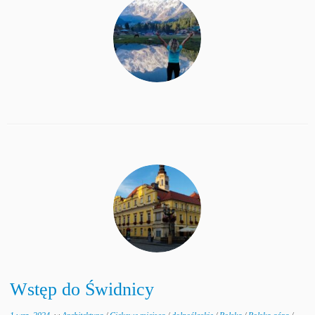
Wstęp do Świdnicy