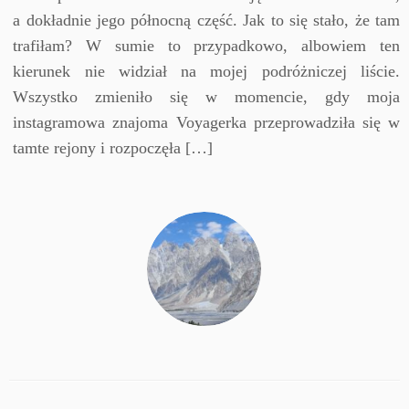
a dokładnie jego północną część. Jak to się stało, że tam
trafiłam? W sumie to przypadkowo, albowiem ten
kierunek nie widział na mojej podróżniczej liście.
Wszystko zmieniło się w momencie, gdy moja
instagramowa znajoma Voyagerka przeprowadziła się w
tamte rejony i rozpoczęła […]